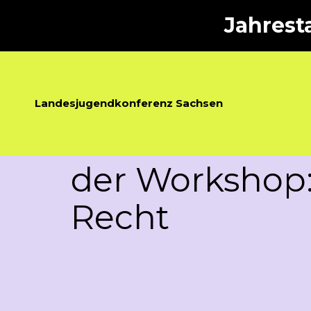
Jahrest
Landesjugendkonferenz Sachsen
der Workshop:
Recht